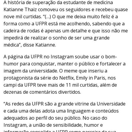
A história de superação da estudante de medicina
Katianne Thaiz comoveu os seguidores e recebeu quase
nove mil curtidas. “(…) O que me deixa muito feliz é a
forma como a UFPR está me acolhendo, sabendo que a
cadeira de rodas é apenas um detalhe e que isso não me
impedirá de realizar o sonho de ser uma grande
médica”, disse Katianne.
A página da UFPR no Instagram soube usar o bom-
humor para conquistar, manter o público e fortalecer a
imagem da universidade. O meme que inseriu a
protagonista da série do Netflix, Emily in Paris, nos
campi da UFPR teve mais de 11 mil curtidas, além de
dezenas de comentários divertidos.
“As redes da UFPR são a grande vitrine da Universidade
e cada uma delas adota uma linguagem e conteúdos
adequados ao perfil do seu público. No caso do
Instagram, a união de sensibilidade, humor e