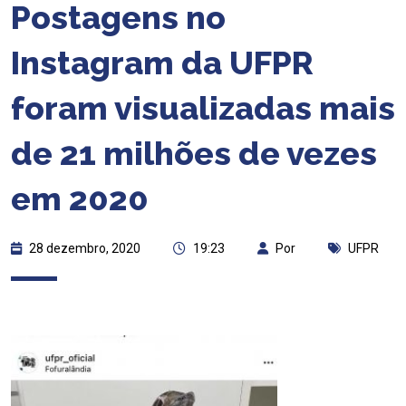
Postagens no
Instagram da UFPR
foram visualizadas mais
de 21 milhões de vezes
em 2020
28 dezembro, 2020
19:23
Por
UFPR