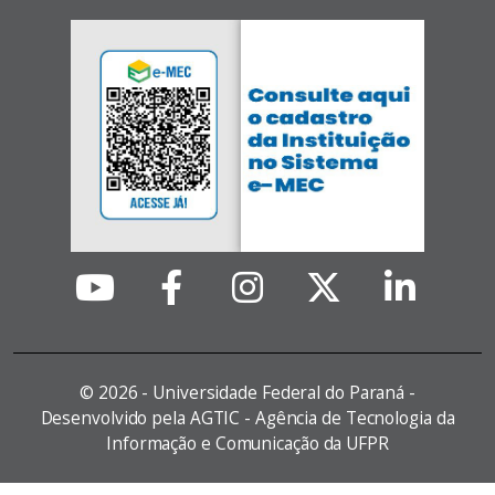
©
2026 - Universidade Federal do Paraná -
Desenvolvido pela AGTIC - Agência de Tecnologia da
Informação e Comunicação da UFPR