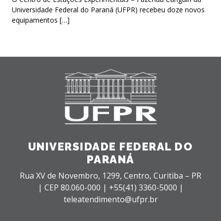
Universidade Federal do Paraná (UFPR) recebeu doze novos
equipamentos […]
UNIVERSIDADE FEDERAL DO
PARANÁ
Rua XV de Novembro, 1299, Centro, Curitiba – PR
|
CEP 80.060-000 |
+55(41) 3360-5000 |
teleatendimento@ufpr.br