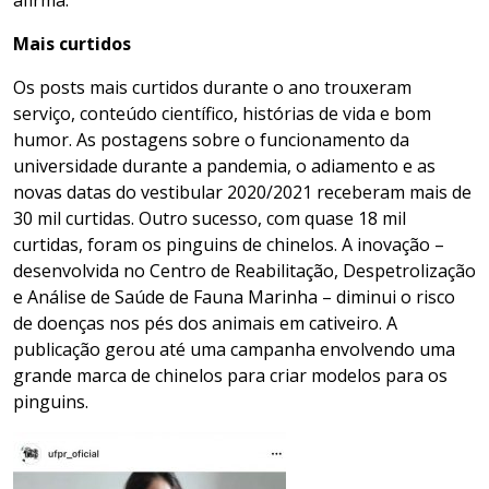
afirma.
Mais curtidos
Os posts mais curtidos durante o ano trouxeram
serviço, conteúdo científico, histórias de vida e bom
humor. As postagens sobre o funcionamento da
universidade durante a pandemia, o adiamento e as
novas datas do vestibular 2020/2021 receberam mais de
30 mil curtidas. Outro sucesso, com quase 18 mil
curtidas, foram os pinguins de chinelos. A inovação –
desenvolvida no Centro de Reabilitação, Despetrolização
e Análise de Saúde de Fauna Marinha – diminui o risco
de doenças nos pés dos animais em cativeiro. A
publicação gerou até uma campanha envolvendo uma
grande marca de chinelos para criar modelos para os
pinguins.