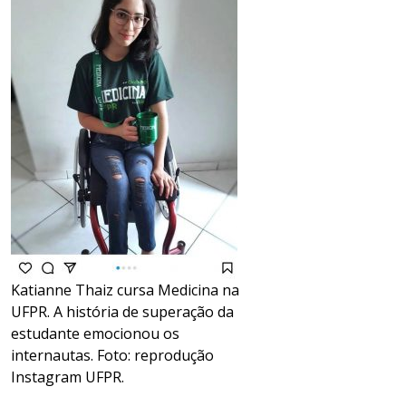
Katianne Thaiz cursa Medicina na
UFPR. A história de superação da
estudante emocionou os
internautas. Foto: reprodução
Instagram UFPR.