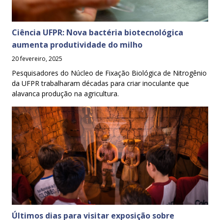
Ciência UFPR: Nova bactéria biotecnológica
aumenta produtividade do milho
20 fevereiro, 2025
Pesquisadores do Núcleo de Fixação Biológica de Nitrogênio
da UFPR trabalharam décadas para criar inoculante que
alavanca produção na agricultura.
Últimos dias para visitar exposição sobre