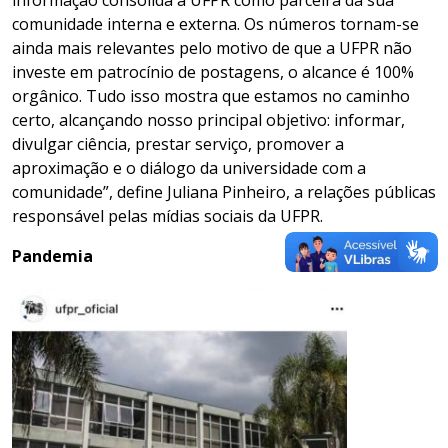
informação consolida a UFPR como parceira da sua
comunidade interna e externa. Os números tornam-se
ainda mais relevantes pelo motivo de que a UFPR não
investe em patrocínio de postagens, o alcance é 100%
orgânico. Tudo isso mostra que estamos no caminho
certo, alcançando nosso principal objetivo: informar,
divulgar ciência, prestar serviço, promover a
aproximação e o diálogo da universidade com a
comunidade”, define Juliana Pinheiro, a relações públicas
responsável pelas mídias sociais da UFPR.
Pandemia