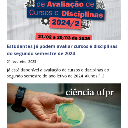
Estudantes já podem avaliar cursos e disciplinas
do segundo semestre de 2024
21 fevereiro, 2025
Já está disponível a avaliação de cursos e disciplinas do
segundo semestre do ano letivo de 2024. Alunos […]