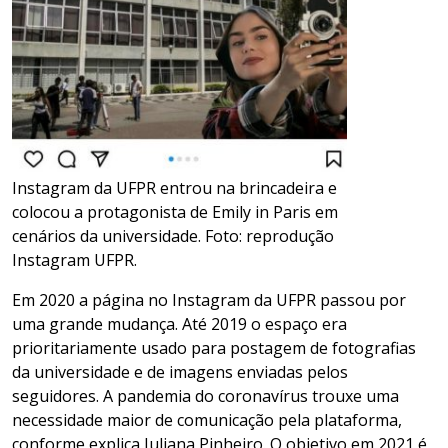
Instagram da UFPR entrou na brincadeira e
colocou a protagonista de Emily in Paris em
cenários da universidade. Foto: reprodução
Instagram UFPR.
Em 2020 a página no Instagram da UFPR passou por
uma grande mudança. Até 2019 o espaço era
prioritariamente usado para postagem de fotografias
da universidade e de imagens enviadas pelos
seguidores. A pandemia do coronavírus trouxe uma
necessidade maior de comunicação pela plataforma,
conforme explica Juliana Pinheiro. O objetivo em 2021 é