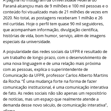
A página no Instagram da Universidade Federal do
Paraná alcançou mais de 9 milhões e 100 mil pessoas e o
conteúdo foi visualizado mais de 21 milhões de vezes em
2020. No total, as postagens receberam 1 milhão e 26
mil curtidas. Hoje o perfil tem quase 90 mil seguidores,
que acompanham informação, divulgação científica,
histórias de vida, bom humor, serviço, além de imagens
especiais da universidade.
A popularidade das redes sociais da UFPR é resultado de
um trabalho de longo prazo, com o desenvolvimento de
uma nova linguagem e de uma relação mais próxima
com as pessoas, explica o superintendente de
Comunicação da UFPR, professor Carlos Alberto Martins
da Rocha. “É uma mudança forte na forma de fazer
comunicação institucional, é uma comunicação interativa
de fato. As redes sociais não são apenas um repositório
de notícias, mas um espaço que realmente atende a
demanda desse novo século, de comunicação interativa”,