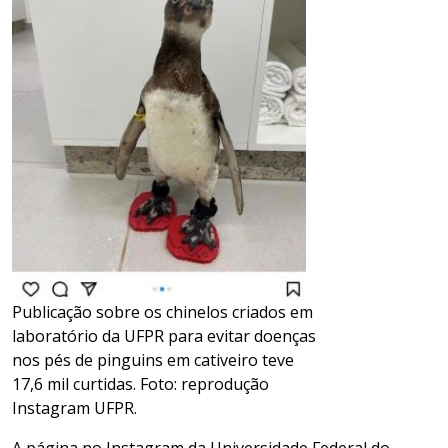
Publicação sobre os chinelos criados em
laboratório da UFPR para evitar doenças
nos pés de pinguins em cativeiro teve
17,6 mil curtidas. Foto: reprodução
Instagram UFPR.