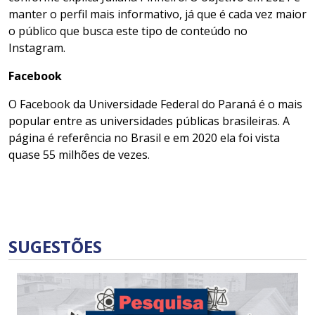
manter o perfil mais informativo, já que é cada vez maior
o público que busca este tipo de conteúdo no
Instagram.
Facebook
O Facebook da Universidade Federal do Paraná é o mais
popular entre as universidades públicas brasileiras. A
página é referência no Brasil e em 2020 ela foi vista
quase 55 milhões de vezes.
SUGESTÕES