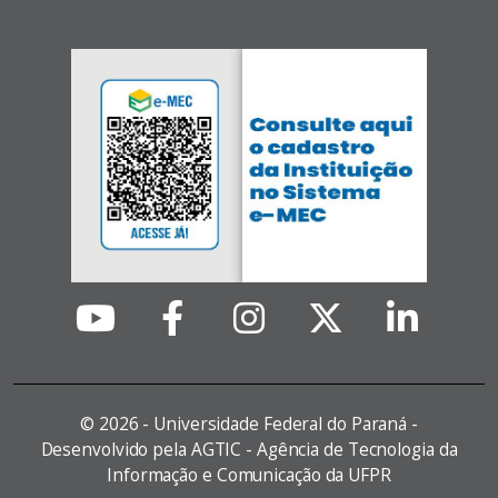
©
2026 - Universidade Federal do Paraná -
Desenvolvido pela AGTIC - Agência de Tecnologia da
Informação e Comunicação da UFPR