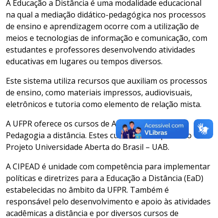
A Educação a Distância é uma modalidade educacional
na qual a mediação didático-pedagógica nos processos
de ensino e aprendizagem ocorre com a utilização de
meios e tecnologias de informação e comunicação, com
estudantes e professores desenvolvendo atividades
educativas em lugares ou tempos diversos.
Este sistema utiliza recursos que auxiliam os processos
de ensino, como materiais impressos, audiovisuais,
eletrônicos e tutoria como elemento de relação mista.
A UFPR oferece os cursos de Administração e de
Pedagogia a distância. Estes cursos fazem parte do
Projeto Universidade Aberta do Brasil – UAB.
A CIPEAD é unidade com competência para implementar
políticas e diretrizes para a Educação a Distância (EaD)
estabelecidas no âmbito da UFPR. Também é
responsável pelo desenvolvimento e apoio às atividades
acadêmicas a distância e por diversos cursos de