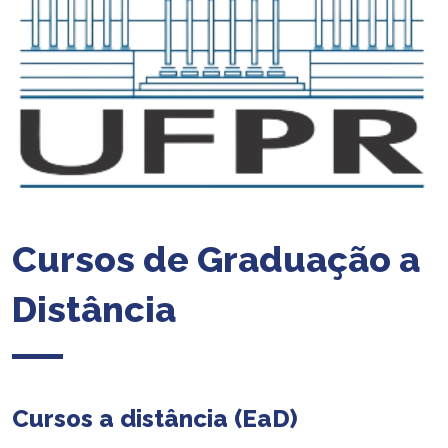
Cursos de Graduação a
Distância
Cursos a distância (EaD)