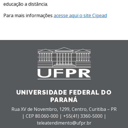
educação a distância.
Para mais informações
acesse aqui o site Cipead
UNIVERSIDADE FEDERAL DO
PARANÁ
Rua XV de Novembro, 1299, Centro, Curitiba – PR
|
CEP 80.060-000 |
+55(41) 3360-5000 |
teleatendimento@ufpr.br