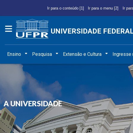
Ir para o conteúdo [1]
Ir para o menu [2]
Ir par
UNIVERSIDADE FEDERA
Ensino
Pesquisa
Extensão e Cultura
Ingresse
A UNIVERSIDADE