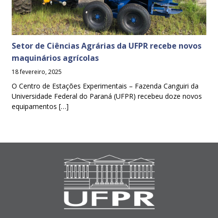
Setor de Ciências Agrárias da UFPR recebe novos
maquinários agrícolas
18 fevereiro, 2025
O Centro de Estações Experimentais – Fazenda Canguiri da
Universidade Federal do Paraná (UFPR) recebeu doze novos
equipamentos […]