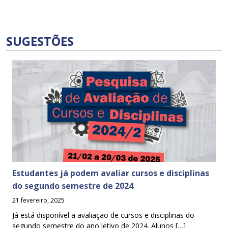
SUGESTÕES
Estudantes já podem avaliar cursos e disciplinas
do segundo semestre de 2024
21 fevereiro, 2025
Já está disponível a avaliação de cursos e disciplinas do
segundo semestre do ano letivo de 2024. Alunos […]