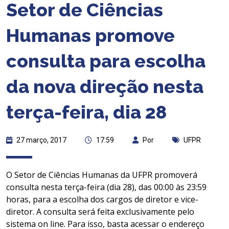
Setor de Ciências
Humanas promove
consulta para escolha
da nova direção nesta
terça-feira, dia 28
27 março, 2017
17:59
Por
UFPR
O Setor de Ciências Humanas da UFPR promoverá
consulta nesta terça-feira (dia 28), das 00:00 às 23:59
horas, para a escolha dos cargos de diretor e vice-
diretor. A consulta será feita exclusivamente pelo
sistema on line. Para isso, basta acessar o endereço