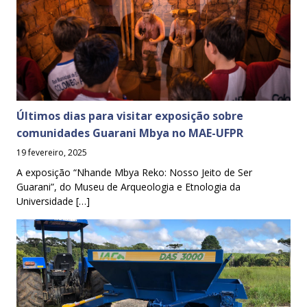
Últimos dias para visitar exposição sobre
comunidades Guarani Mbya no MAE-UFPR
19 fevereiro, 2025
A exposição “Nhande Mbya Reko: Nosso Jeito de Ser
Guarani”, do Museu de Arqueologia e Etnologia da
Universidade […]