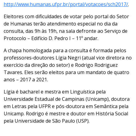
http://www.humanas.ufpr.br/portal/votacoes/sch2017/
.
Eleitores com dificuldades de votar pelo portal do Setor
de Humanas terão atendimento especial no dia da
consulta, das 9h às 19h, na sala defronte ao Serviço de
Protocolo – Edifício D. Pedro I – 11º andar.
A chapa homologada para a consulta é formada pelos
professores-doutores Lígia Negri (atual vice diretora no
exercício da direção do setor) e Rodrigo Rodriguez
Tavares. Eles serão eleitos para um mandato de quatro
anos – 2017 a 2021.
Lígia é bacharel e mestra em Linguística pela
Universidade Estadual de Campinas (Unicamp), doutora
em Letras pela UFPR e pós-doutora em Semântica pela
Unicamp. Rodrigo é mestre e doutor em História Social
pela Universidade de São Paulo (USP).