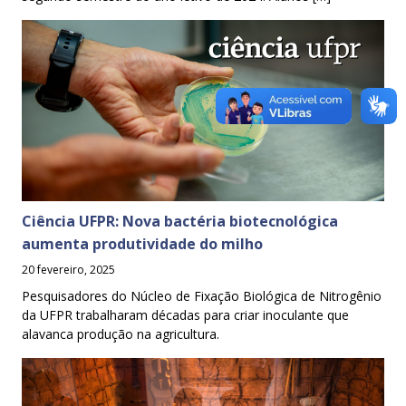
Ciência UFPR: Nova bactéria biotecnológica
aumenta produtividade do milho
20 fevereiro, 2025
Pesquisadores do Núcleo de Fixação Biológica de Nitrogênio
da UFPR trabalharam décadas para criar inoculante que
alavanca produção na agricultura.