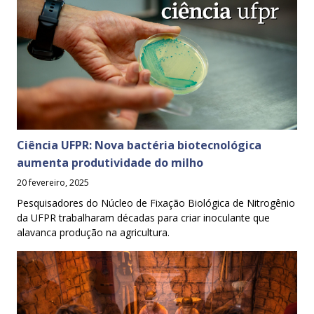
Ciência UFPR: Nova bactéria biotecnológica
aumenta produtividade do milho
20 fevereiro, 2025
Pesquisadores do Núcleo de Fixação Biológica de Nitrogênio
da UFPR trabalharam décadas para criar inoculante que
alavanca produção na agricultura.