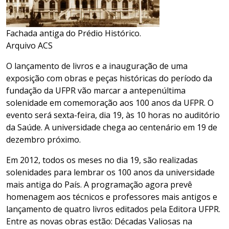
Fachada antiga do Prédio Histórico.
Arquivo ACS
O lançamento de livros e a inauguração de uma
exposição com obras e peças históricas do período da
fundação da UFPR vão marcar a antepenúltima
solenidade em comemoração aos 100 anos da UFPR. O
evento será sexta-feira, dia 19, às 10 horas no auditório
da Saúde. A universidade chega ao centenário em 19 de
dezembro próximo.
Em 2012, todos os meses no dia 19, são realizadas
solenidades para lembrar os 100 anos da universidade
mais antiga do País. A programação agora prevê
homenagem aos técnicos e professores mais antigos e
lançamento de quatro livros editados pela Editora UFPR.
Entre as novas obras estão: Décadas Valiosas na