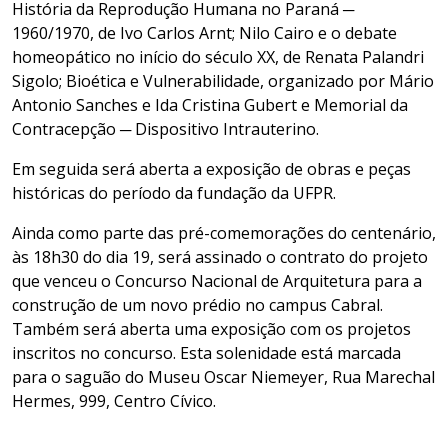
História da Reprodução Humana no Paraná ─
1960/1970, de Ivo Carlos Arnt; Nilo Cairo e o debate
homeopático no início do século XX, de Renata Palandri
Sigolo; Bioética e Vulnerabilidade, organizado por Mário
Antonio Sanches e Ida Cristina Gubert e Memorial da
Contracepção ─ Dispositivo Intrauterino.
Em seguida será aberta a exposição de obras e peças
históricas do período da fundação da UFPR.
Ainda como parte das pré-comemorações do centenário,
às 18h30 do dia 19, será assinado o contrato do projeto
que venceu o Concurso Nacional de Arquitetura para a
construção de um novo prédio no campus Cabral.
Também será aberta uma exposição com os projetos
inscritos no concurso. Esta solenidade está marcada
para o saguão do Museu Oscar Niemeyer, Rua Marechal
Hermes, 999, Centro Cívico.