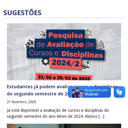
SUGESTÕES
Estudantes já podem avaliar cursos e disciplinas
do segundo semestre de 2024
21 fevereiro, 2025
Já está disponível a avaliação de cursos e disciplinas do
segundo semestre do ano letivo de 2024. Alunos […]