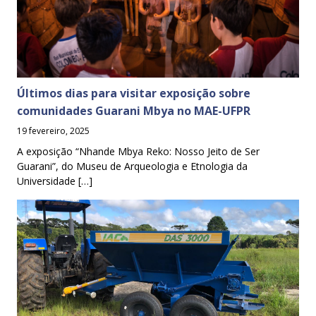
Últimos dias para visitar exposição sobre
comunidades Guarani Mbya no MAE-UFPR
19 fevereiro, 2025
A exposição “Nhande Mbya Reko: Nosso Jeito de Ser
Guarani”, do Museu de Arqueologia e Etnologia da
Universidade […]