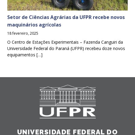
Setor de Ciências Agrárias da UFPR recebe novos
maquinários agrícolas
18 fevereiro, 2025
O Centro de Estações Experimentais – Fazenda Canguiri da
Universidade Federal do Paraná (UFPR) recebeu doze novos
equipamentos […]
UNIVERSIDADE FEDERAL DO